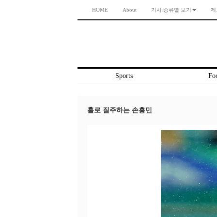
HOME
About
기사 종류별 보기
제
Sports
Foo
홀로 질주하는 손흥민