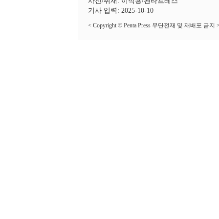
사진/취재: 이석용/펜타프레스
기사 입력: 2025-10-10
< Copyright © Penta Press 무단전재 및 재배포 금지 