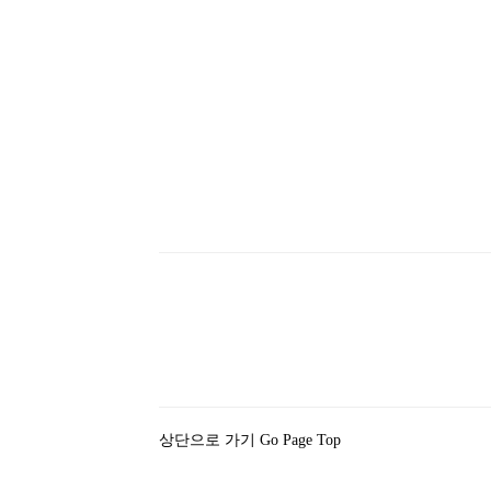
상단으로 가기 Go Page Top