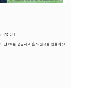
밀어넣었다.
어낸 PK를 성공시켜 홈 역전극을 만들어 냈