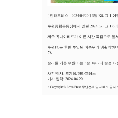
[ 펜타프레스 - 2024/04/20 ] 3월 K리그 
수원종합운동장에서 열린 2024 K리그 1 8
제주 유나이티드가 이른 시간 득점으로 앞서
수원FC는 후반 투입된 이승우가 맹활약하며
다.
승리를 거둔 수원FC는 3승 3무 2패 승점 1
사진/취재: 조계웅/펜타프레스
기사 입력: 2024-04-20
< Copyright © Penta Press 무단전재 및 재배포 금지 