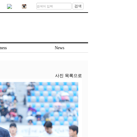
검색
ness
News
사진 목록으로