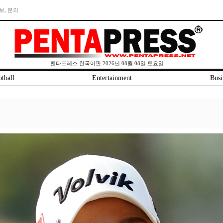
보, 문의
펜타프레스 한국어판 2026년 08월 08일 토요일
tball
Entertainment
Busi