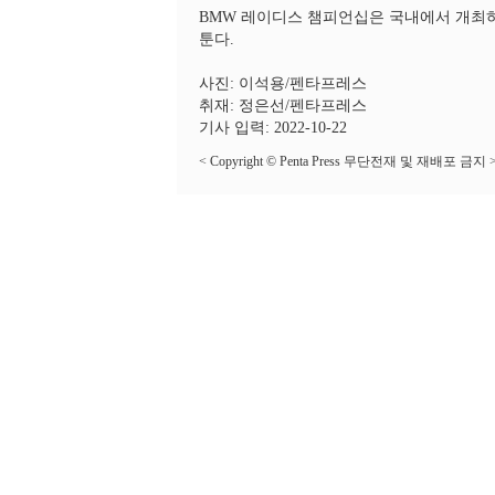
BMW 레이디스 챔피언십은 국내에서 개최하는 
툰다.
사진: 이석용/펜타프레스
취재: 정은선/펜타프레스
기사 입력: 2022-10-22
< Copyright © Penta Press 무단전재 및 재배포 금지 