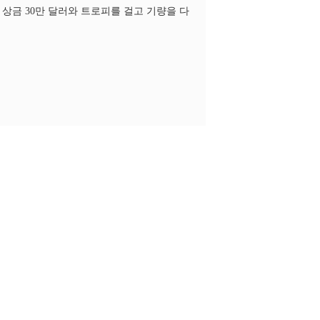
 상금 30만 달러와 트로피를 걸고 기량을 다