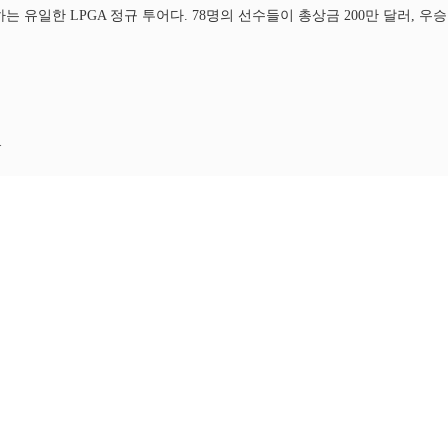
유일한 LPGA 정규 투어다. 78명의 선수들이 총상금 200만 달러, 우승
>