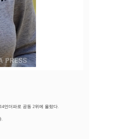
14언더파로 공동 2위에 올랐다.
.