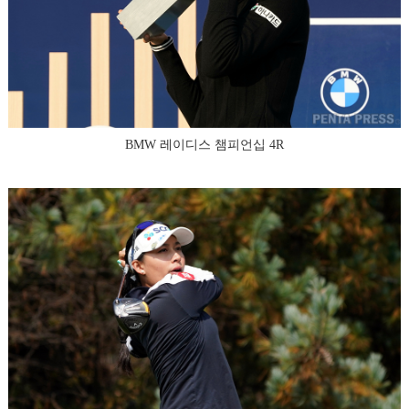
BMW 레이디스 챔피언십 4R