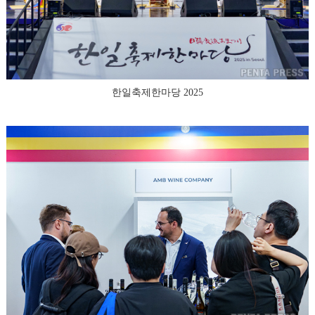
한일축제한마당 2025