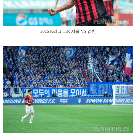
2026 K리그 11R 서울 VS 김천