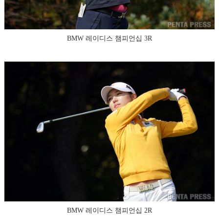
BMW 레이디스 챔피언십 3R
BMW 레이디스 챔피언십 2R