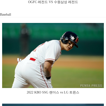
OGFC 레전드 VS 수원삼성 레전드
Baseball
2022 KBO SSG 랜더스 vs LG 트윈스