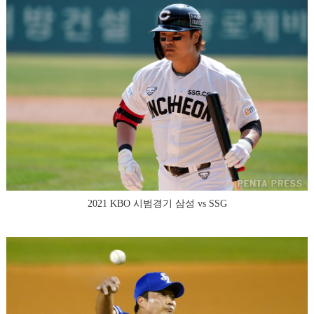
2021 KBO 시범경기 삼성 vs SSG