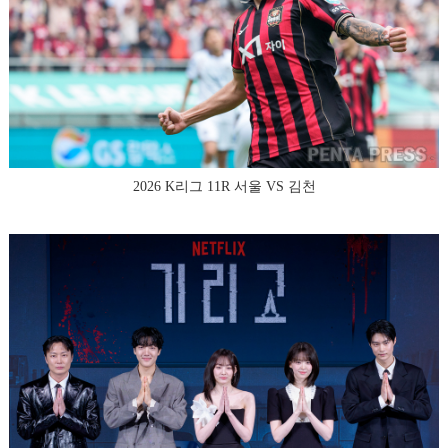
2026 K리그 11R 서울 VS 김천