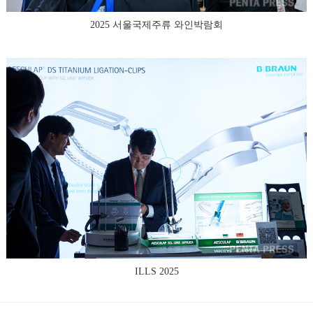
2025 서울국제주류 와인박람회
ILLS 2025