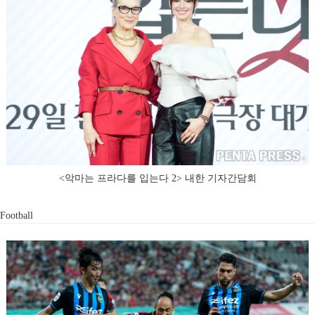
<악마는 프라다를 입는다 2> 내한 기자간담회
Football