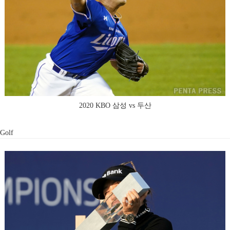
2020 KBO 삼성 vs 두산
Golf