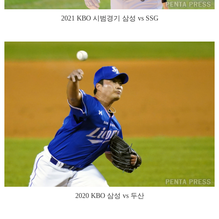
2021 KBO 시범경기 삼성 vs SSG
2020 KBO 삼성 vs 두산