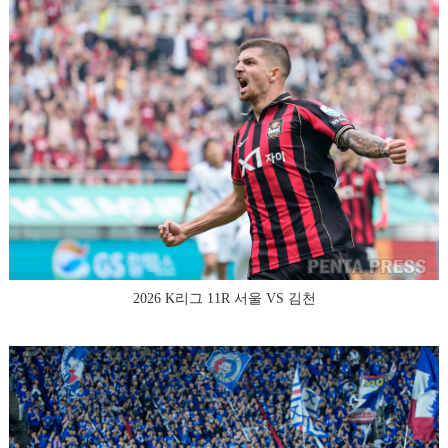
2026 K리그 11R 서울 VS 김천