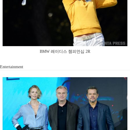
BMW 레이디스 챔피언십 2R
Entertainment