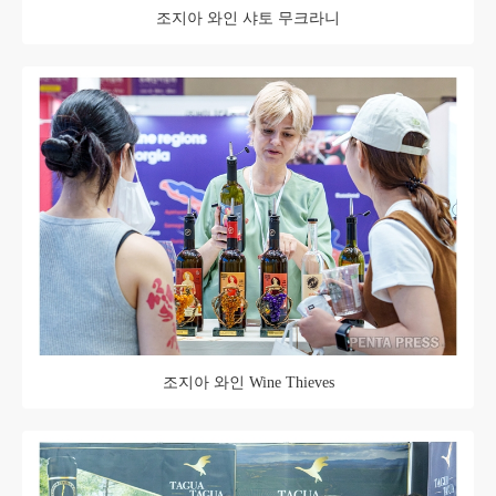
조지아 와인 샤토 무크라니
조지아 와인 Wine Thieves