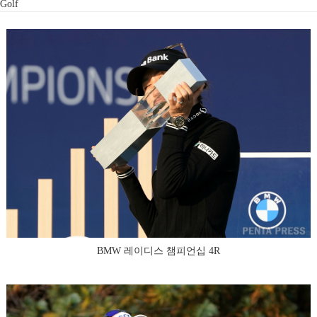
Golf
BMW 레이디스 챔피언십 4R