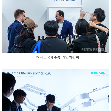
2025 서울국제주류 와인박람회