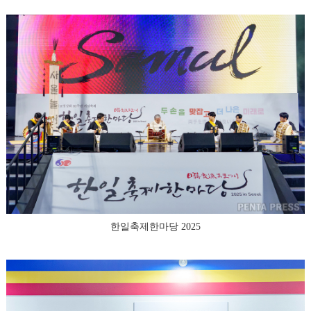
한일축제한마당 2025