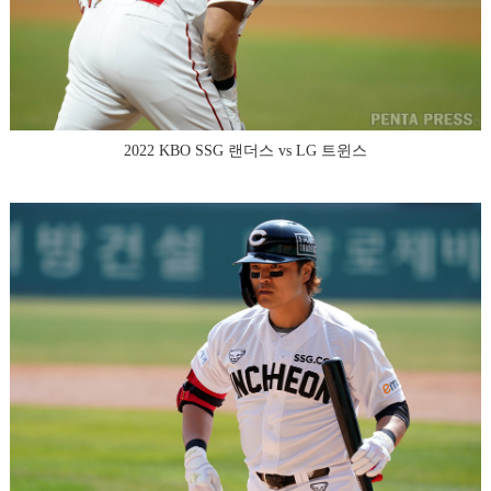
2022 KBO SSG 랜더스 vs LG 트윈스