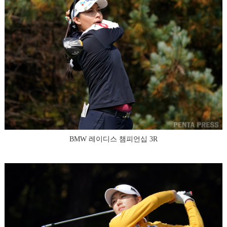
BMW 레이디스 챔피언십 3R