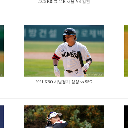
2026 K리그 11R 서울 VS 김천
2021 KBO 시범경기 삼성 vs SSG