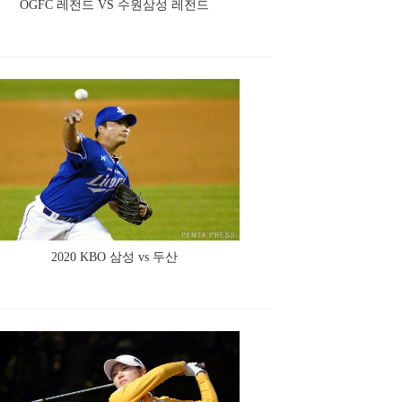
OGFC 레전드 VS 수원삼성 레전드
2020 KBO 삼성 vs 두산