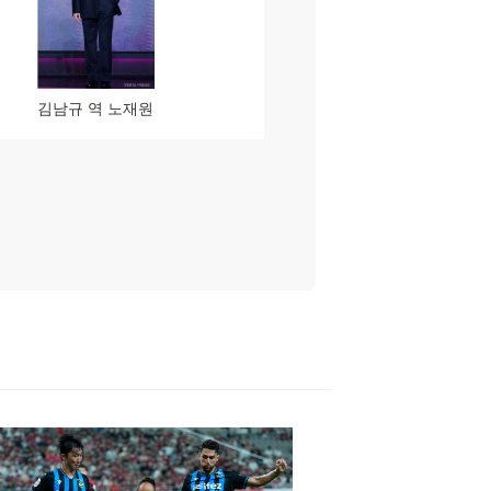
김남규 역 노재원