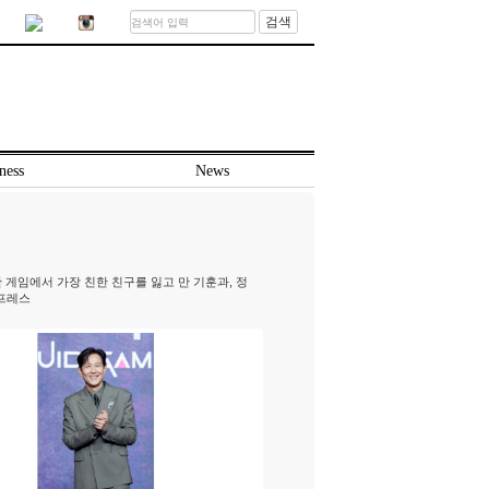
검색
ness
News
게임에서 가장 친한 친구를 잃고 만 기훈과, 정
타프레스