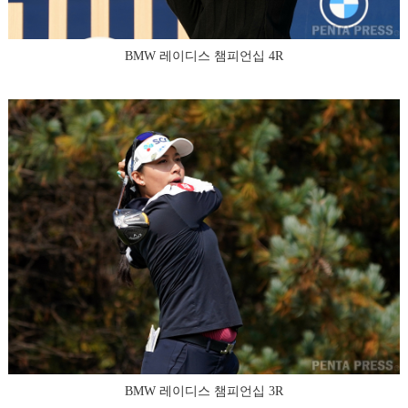
BMW 레이디스 챔피언십 4R
BMW 레이디스 챔피언십 3R