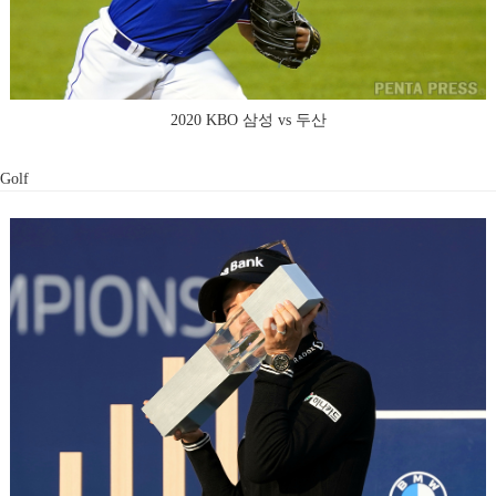
2020 KBO 삼성 vs 두산
Golf