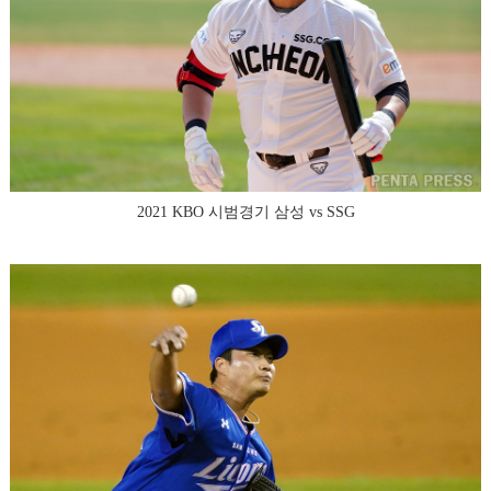
2021 KBO 시범경기 삼성 vs SSG