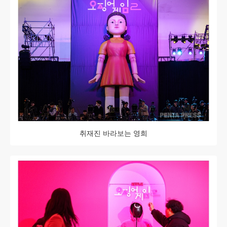
취재진 바라보는 영희