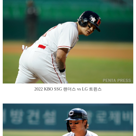
2022 KBO SSG 랜더스 vs LG 트윈스