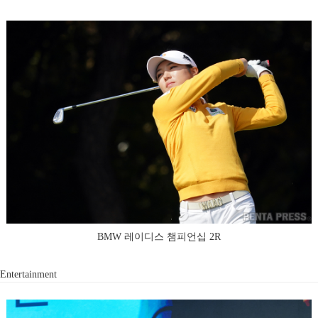
BMW 레이디스 챔피언십 2R
Entertainment