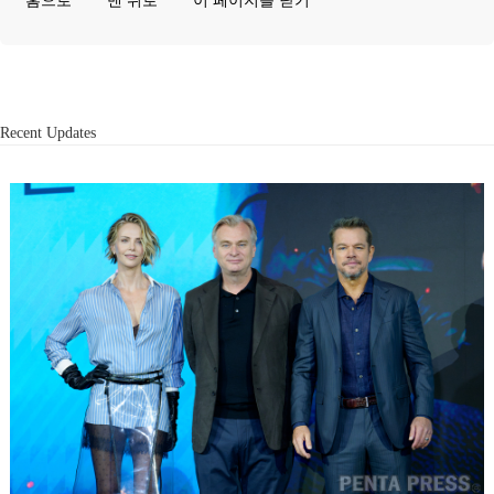
홈으로
맨 위로
이 페이지를 닫기
Recent Updates