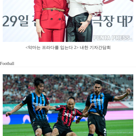
<악마는 프라다를 입는다 2> 내한 기자간담회
Football