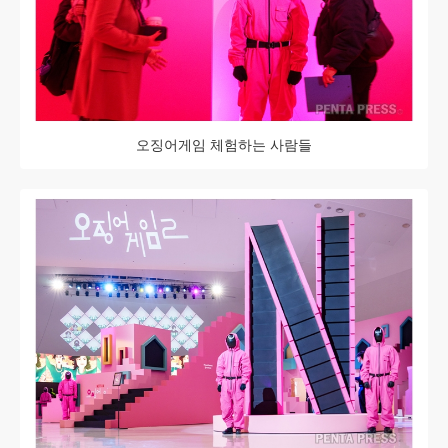
오징어게임 체험하는 사람들