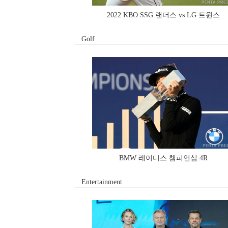
2022 KBO SSG 랜더스 vs LG 트윈스
Golf
BMW 레이디스 챔피언십 4R
Entertainment