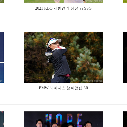
2021 KBO 시범경기 삼성 vs SSG
BMW 레이디스 챔피언십 3R