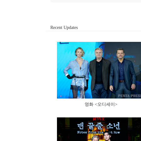
Recent Updates
영화 <오디세이>