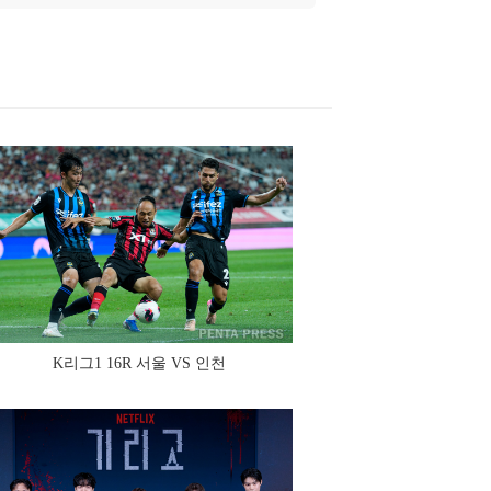
K리그1 16R 서울 VS 인천