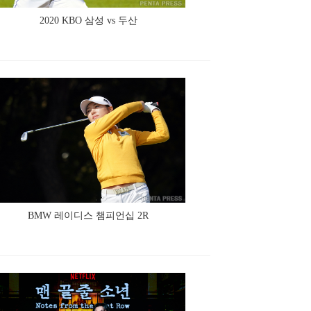
2020 KBO 삼성 vs 두산
BMW 레이디스 챔피언십 2R