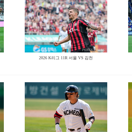
2026 K리그 11R 서울 VS 김천