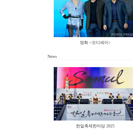
영화 <오디세이>
News
한일축제한마당 2025